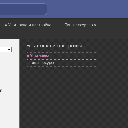
« Установка и настройка
Типы ресурсов »
Установка и настройка
Установка
Типы ресурсов
в