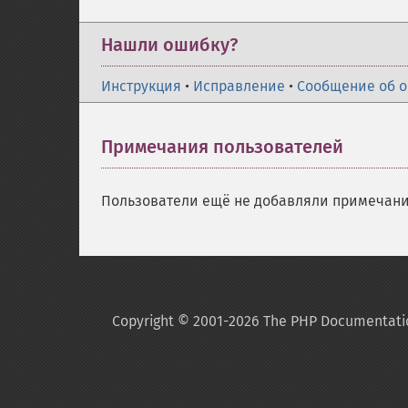
Нашли ошибку?
Инструкция
•
Исправление
•
Сообщение об 
Примечания пользователей
Пользователи ещё не добавляли примечани
Copyright © 2001-2026 The PHP Documentati