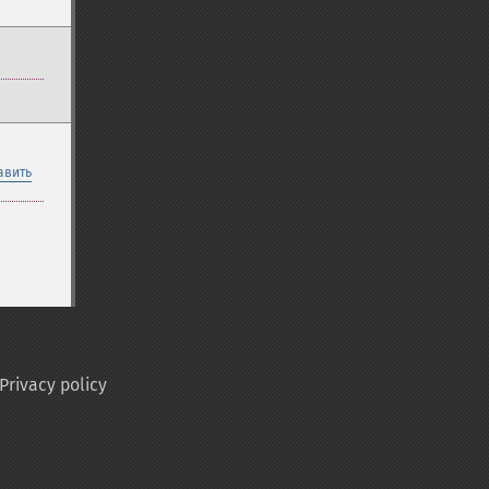
авить
Privacy policy