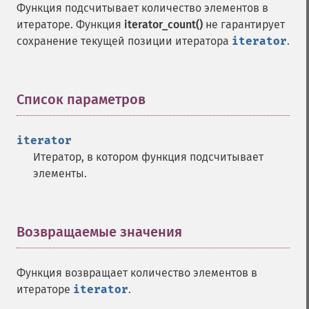
Функция подсчитывает количество элементов в
итераторе. Функция
iterator_count()
не гарантирует
сохранение текущей позиции итератора
iterator
.
Список параметров
¶
iterator
Итератор, в котором функция подсчитывает
элементы.
Возвращаемые значения
¶
Функция возвращает количество элементов в
итераторе
iterator
.