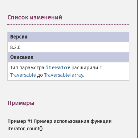
Список изменений
¶
8.2.0
Тип параметра
iterator
расширили с
Traversable
до
Traversable
|
array
.
Примеры
¶
Пример #1 Пример использования функции
iterator_count()