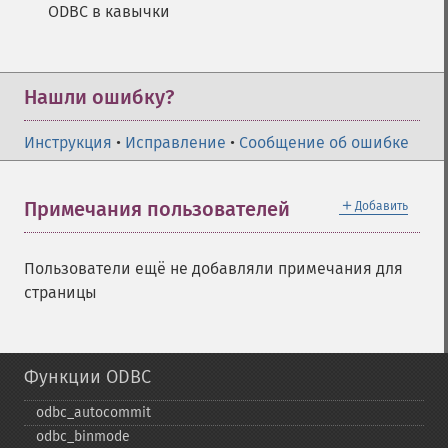
ODBC в кавычки
Нашли ошибку?
Инструкция
•
Исправление
•
Сообщение об ошибке
＋
Примечания пользователей
Добавить
Пользователи ещё не добавляли примечания для
страницы
Функции ODBC
odbc_​autocommit
odbc_​binmode