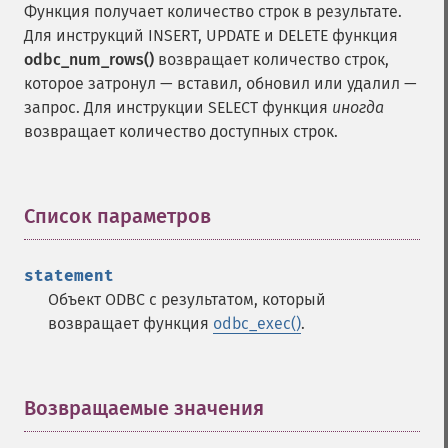
Функция получает количество строк в результате.
Для инструкций INSERT, UPDATE и DELETE функция
odbc_num_rows()
возвращает количество строк,
которое затронул — вставил, обновил или удалил —
запрос. Для инструкции SELECT функция
иногда
возвращает количество доступных строк.
Список параметров
¶
statement
Объект ODBC с результатом, который
возвращает функция
odbc_exec()
.
Возвращаемые значения
¶