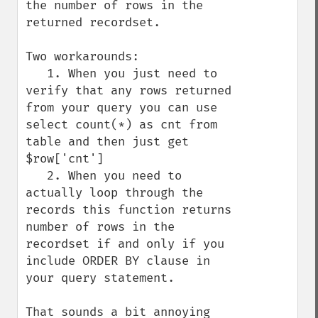
the number of rows in the 
returned recordset. 

Two workarounds:

   1. When you just need to 
verify that any rows returned 
from your query you can use 
select count(*) as cnt from 
table and then just get 
$row['cnt']

   2. When you need to 
actually loop through the 
records this function returns 
number of rows in the 
recordset if and only if you 
include ORDER BY clause in 
your query statement.

That sounds a bit annoying 