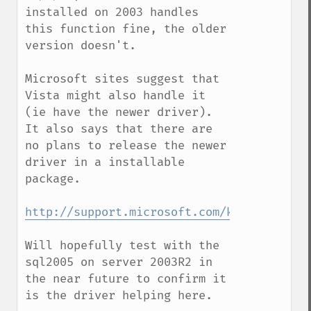
installed on 2003 handles 
this function fine, the older 
version doesn't.

Microsoft sites suggest that 
Vista might also handle it 
(ie have the newer driver). 
It also says that there are 
no plans to release the newer 
driver in a installable 
package.

http://support.microsoft.com/kb/892854
Will hopefully test with the 
sql2005 on server 2003R2 in 
the near future to confirm it 
is the driver helping here.