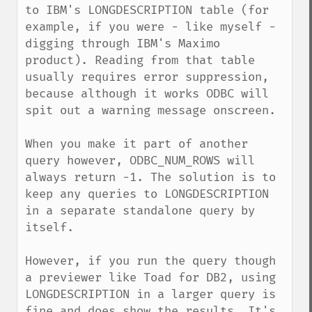
to IBM's LONGDESCRIPTION table (for 
example, if you were - like myself - 
digging through IBM's Maximo 
product). Reading from that table 
usually requires error suppression, 
because although it works ODBC will 
spit out a warning message onscreen.

When you make it part of another 
query however, ODBC_NUM_ROWS will 
always return -1. The solution is to 
keep any queries to LONGDESCRIPTION 
in a separate standalone query by 
itself.

However, if you run the query though 
a previewer like Toad for DB2, using 
LONGDESCRIPTION in a larger query is 
fine and does show the results. It's 