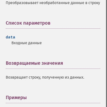
Преобразовывает необработанные данные в строку
Список параметров
¶
data
Входные данные
Возвращаемые значения
¶
Возвращает строку, полученную из данных.
Примеры
¶