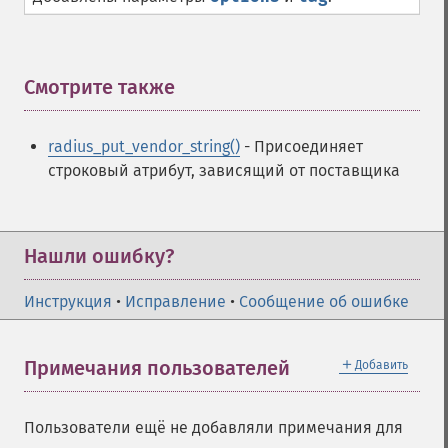
Смотрите также
¶
radius_put_vendor_string()
- Присоединяет
строковый атрибут, зависящий от поставщика
Нашли ошибку?
Инструкция
•
Исправление
•
Сообщение об ошибке
＋
Примечания пользователей
Добавить
Пользователи ещё не добавляли примечания для