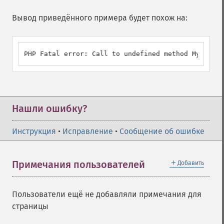
Вывод приведённого примера будет похож на:
PHP Fatal error: Call to undefined method My::strl
Нашли ошибку?
Инструкция
•
Исправление
•
Сообщение об ошибке
＋
Примечания пользователей
Добавить
Пользователи ещё не добавляли примечания для
страницы