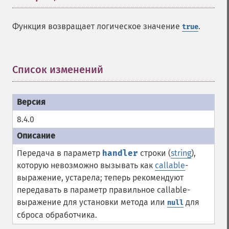
Функция возвращает логическое значение
.
true
Список изменений
¶
8.4.0
Передача в параметр
handler
строки (
string
),
которую невозможно вызывать как
callable
-
выражение, устарела; теперь рекомендуют
передавать в параметр правильное callable-
выражение для установки метода или
для
null
сброса обработчика.