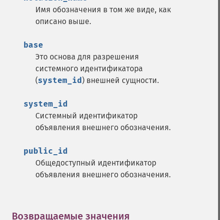
Имя обозначения в том же виде, как
описано выше.
base
Это основа для разрешения
системного идентификатора
(
system_id
) внешней сущности.
system_id
Системный идентификатор
объявления внешнего обозначения.
public_id
Общедоступный идентификатор
объявления внешнего обозначения.
Возвращаемые значения
¶