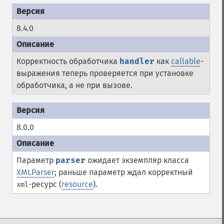
8.4.0
Корректность обработчика
handler
как
callable
-
выражения теперь проверяется при установке
обработчика, а не при вызове.
8.0.0
Параметр
parser
ожидает экземпляр класса
XMLParser
; раньше параметр ждал корректный
-ресурс (
resource
).
xml