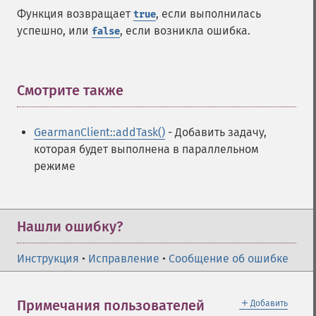
Функция возвращает
, если выполнилась
true
успешно, или
, если возникла ошибка.
false
Смотрите также
¶
GearmanClient::addTask()
- Добавить задачу,
которая будет выполнена в параллельном
режиме
Нашли ошибку?
Инструкция
•
Исправление
•
Сообщение об ошибке
＋
Примечания пользователей
Добавить