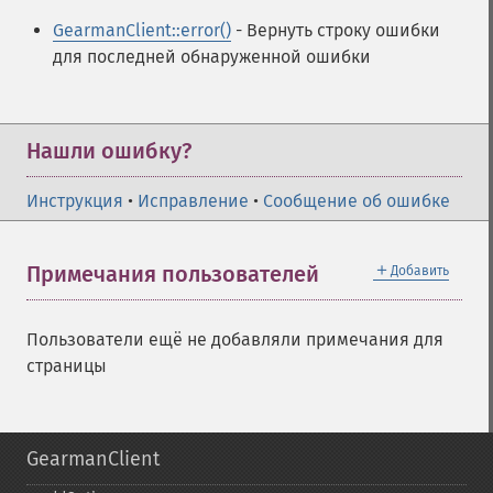
GearmanClient::error()
- Вернуть строку ошибки
для последней обнаруженной ошибки
Нашли ошибку?
Инструкция
•
Исправление
•
Сообщение об ошибке
＋
Примечания пользователей
Добавить
Пользователи ещё не добавляли примечания для
страницы
GearmanClient