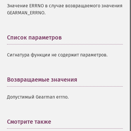
Значение ERRNO в случае возвращаемого значения
GEARMAN_ERRNO.
Список параметров
¶
Сигнатура функции не содержит параметров.
Возвращаемые значения
¶
Допустимый Gearman errno.
Смотрите также
¶