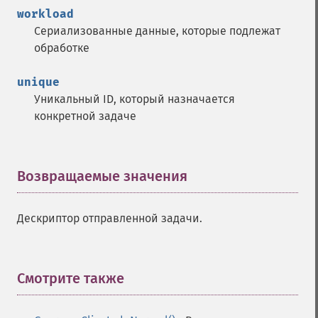
workload
Сериализованные данные, которые подлежат
обработке
unique
Уникальный ID, который назначается
конкретной задаче
Возвращаемые значения
¶
Дескриптор отправленной задачи.
Смотрите также
¶