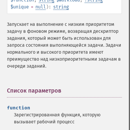
$unique
=
null
):
string
Запускает на выполнение с низким приоритетом
задачу в фоновом режиме, возвращая дескриптор
задания, который может быть использован для
запроса состояния выполняющейся задачи. Задачи
нормального и высокого приоритета имеют
преимущество над низкоприоритетными задачам в
очереди заданий.
Список параметров
¶
function
Зарегистрированная функция, которую
вызывает рабочий процесс