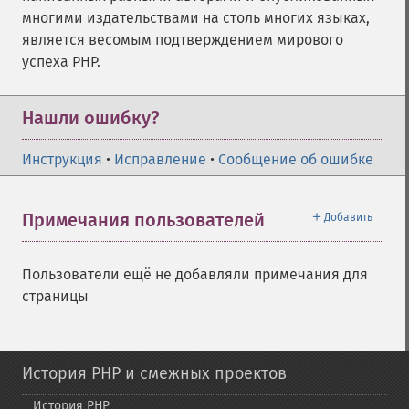
многими издательствами на столь многих языках,
является весомым подтверждением мирового
успеха PHP.
Нашли ошибку?
Инструкция
•
Исправление
•
Сообщение об ошибке
＋
Примечания пользователей
Добавить
Пользователи ещё не добавляли примечания для
страницы
История PHP и смежных проектов
История PHP