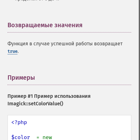
Возвращаемые значения
¶
Функция в случае успешной работы возвращает
.
true
Примеры
¶
Пример #1 Пример использования
Imagick::setColorValue()
<?php

$color  
= new 