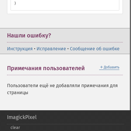
)
Нашли ошибку?
Инструкция
•
Исправление
•
Сообщение об ошибке
＋
Примечания пользователей
Добавить
Пользователи ещё не добавляли примечания для
страницы
ImagickPixel
clear