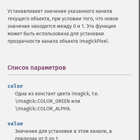
Устанавливает значение указанного канала
текущего объекта, при условии того, что новое
значение находится между 0 и 1. Эта функция
может быть использована для установки
прозрачности канала объекта ImagickPixel.
Список параметров
¶
color
Одна из констант цвета Imagick, т.е.
\Imagick::COLOR_GREEN или
\Imagick::COLOR_ALPHA.
value
Значение для установки в этом канале, в
пределах от 0 до 1.