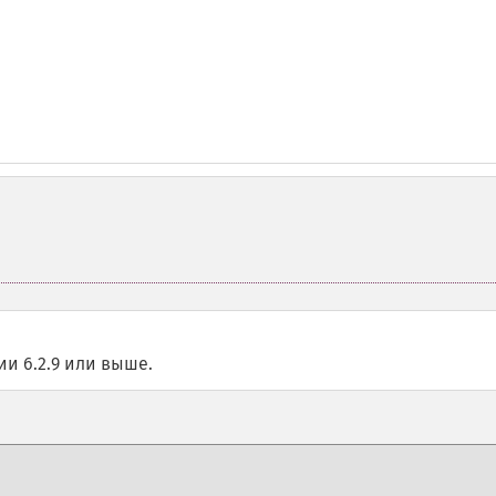
и 6.2.9 или выше.