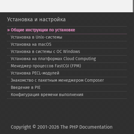
Установка и настройка
Общие инструкции по установке
Установка в Unix-​системы
Установка на macOS
Установка в системы с ОС Windows
Установка на платформах Cloud Computing
Менеджер процессов FastCGI (FPM)
Установка PECL-​модулей
Знакомство с пакетным менеджером Composer
Введение в PIE
Конфигурация времени выполнения
Copyright © 2001-2026 The PHP Documentation