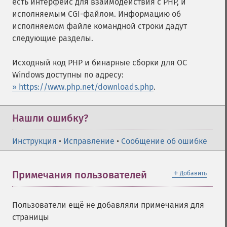
есть интерфейс для взаимодействия с PHP, и
исполняемым CGI-файлом. Информацию об
исполняемом файле командной строки дадут
следующие разделы.
Исходный код PHP и бинарные сборки для ОС
Windows доступны по адресу:
» https://www.php.net/downloads.php
.
Нашли ошибку?
Инструкция
•
Исправление
•
Сообщение об ошибке
＋
Примечания пользователей
Добавить
Пользователи ещё не добавляли примечания для
страницы