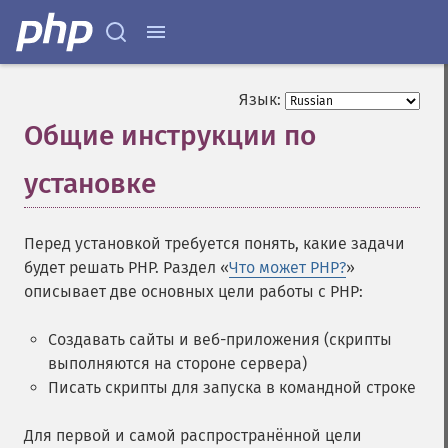
Язык:
Общие инструкции по
установке
¶
Перед установкой требуется понять, какие задачи
будет решать PHP. Раздел «
Что может PHP?
»
описывает две основных цели работы с PHP:
Создавать сайты и веб-приложения (скрипты
выполняются на стороне сервера)
Писать скрипты для запуска в командной строке
Для первой и самой распространённой цели