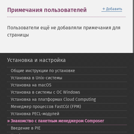
＋
Примечания пользователей
Добавить
Пользователи ещё не добавляли примечания для
страницы
Установка и настройка
Общие инструкции по установке
Установка в Unix-​системы
Установка на macOS
Установка в системы с ОС Windows
Установка на платформах Cloud Computing
Менеджер процессов FastCGI (FPM)
Установка PECL-​модулей
Знакомство с пакетным менеджером Composer
Введение в PIE