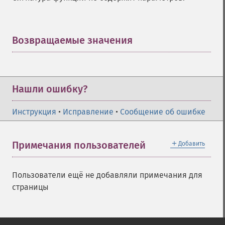
Возвращаемые значения
¶
Нашли ошибку?
Инструкция
•
Исправление
•
Сообщение об ошибке
＋
Примечания пользователей
Добавить
Пользователи ещё не добавляли примечания для
страницы