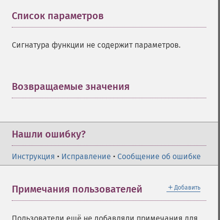
Список параметров
¶
Сигнатура функции не содержит параметров.
Возвращаемые значения
¶
Нашли ошибку?
Инструкция
•
Исправление
•
Сообщение об ошибке
＋
Примечания пользователей
Добавить
Пользователи ещё не добавляли примечания для