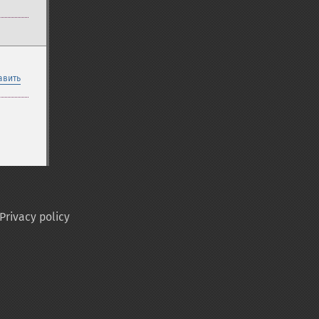
авить
Privacy policy