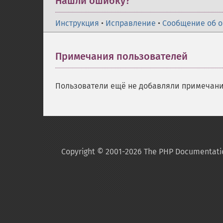
Нашли ошибку?
Инструкция
•
Исправление
•
Сообщение об 
Примечания пользователей
Пользователи ещё не добавляли примечани
Copyright © 2001-2026 The PHP Documentati