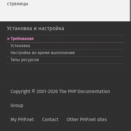
страницы
Установка и настройка
Требования
Установка
Настройка во время выполнения
Типы ресурсов
Copyright © 2001-2026 The PHP Documentation
Group
My PHP.net
Contact
Other PHP.net sites