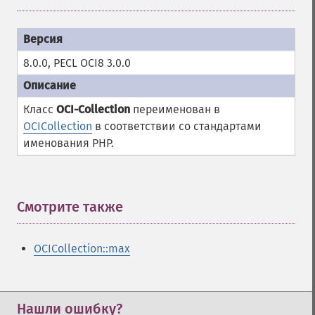
8.0.0, PECL OCI8 3.0.0
Класс
OCI-Collection
переименован в
OCICollection
в соответствии со стандартами
именования PHP.
Смотрите также
¶
OCICollection::max
Нашли ошибку?