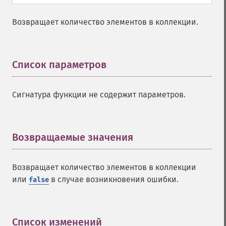
Возвращает количество элементов в коллекции.
Список параметров
¶
Сигнатура функции не содержит параметров.
Возвращаемые значения
¶
Возвращает количество элементов в коллекции
или
в случае возникновения ошибки.
false
Список изменений
¶