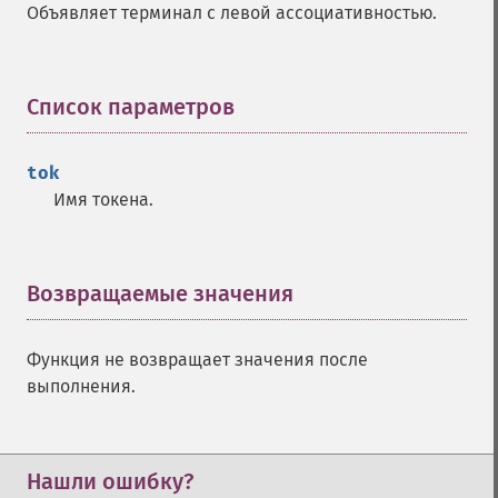
Объявляет терминал с левой ассоциативностью.
Список параметров
¶
tok
Имя токена.
Возвращаемые значения
¶
Функция не возвращает значения после
выполнения.
Нашли ошибку?