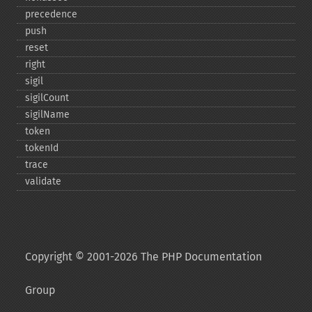
precedence
push
reset
right
sigil
sigilCount
sigilName
token
tokenId
trace
validate
Copyright © 2001-2026 The PHP Documentation
Group