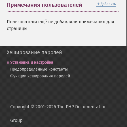
＋
Примечания пользователей
Добавить
Пользователи ещё не добавляли примечания для
страницы
Хеширование паролей
Установка и настройка
Предопределённые константы
Функции хеширования паролей
Copyright © 2001-2026 The PHP Documentation
Group