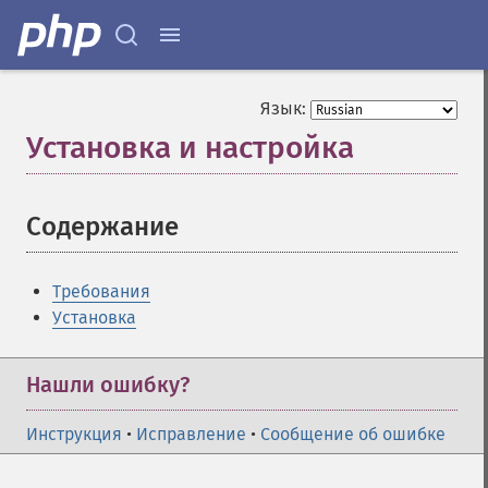
Язык:
Установка и настройка
¶
Содержание
¶
Требования
Установка
Нашли ошибку?
Инструкция
•
Исправление
•
Сообщение об ошибке