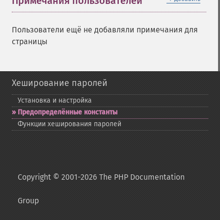
Примечания пользователей
Пользователи ещё не добавляли примечания для
страницы
Хеширование паролей
Установка и настройка
Предопределённые константы
Функции хеширования паролей
Copyright © 2001-2026 The PHP Documentation
Group