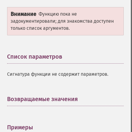
Внимание
Функцию пока не
задокументировали; для знакомства доступен
только список аргументов.
Список параметров
¶
Сигнатура функции не содержит параметров.
Возвращаемые значения
¶
Примеры
¶