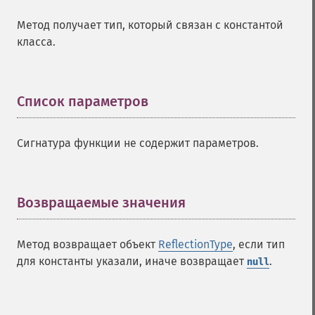
Метод получает тип, который связан с константой
класса.
Список параметров
¶
Сигнатура функции не содержит параметров.
Возвращаемые значения
¶
Метод возвращает объект
ReflectionType
, если тип
для константы указали, иначе возвращает
.
null