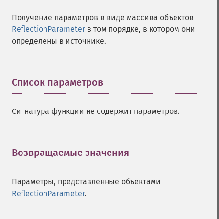
Получение параметров в виде массива объектов
ReflectionParameter
в том порядке, в котором они
определены в источнике.
Список параметров
¶
Сигнатура функции не содержит параметров.
Возвращаемые значения
¶
Параметры, представленные объектами
ReflectionParameter
.