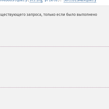
уществующего запроса, только если было выполнено