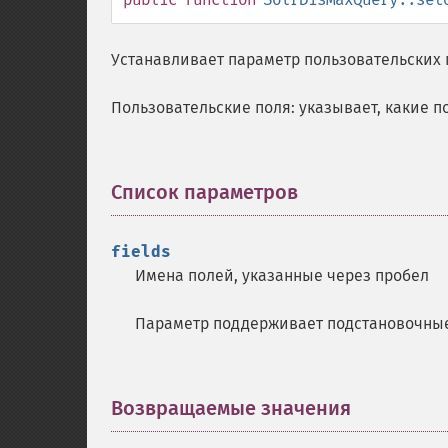
Устанавливает параметр пользовательских п
Пользовательские поля: указывает, какие 
Список параметров
¶
fields
Имена полей, указанные через пробел
Параметр поддерживает подстановочные
Возвращаемые значения
¶