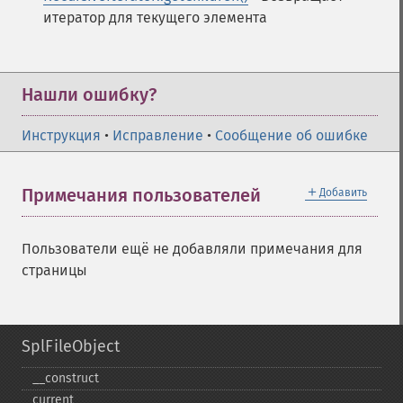
итератор для текущего элемента
Нашли ошибку?
Инструкция
•
Исправление
•
Сообщение об ошибке
＋
Примечания пользователей
Добавить
Пользователи ещё не добавляли примечания для
страницы
SplFileObject
_​_​construct
current