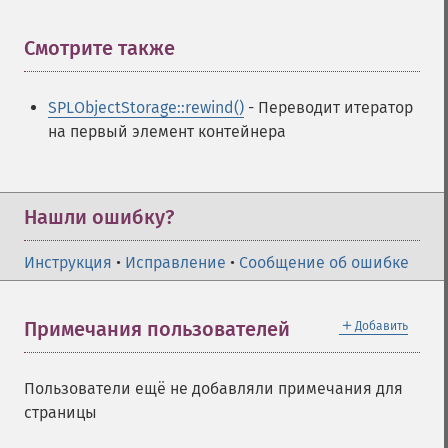
Смотрите также
¶
SPLObjectStorage::rewind()
- Переводит итератор
на первый элемент контейнера
Нашли ошибку?
Инструкция
•
Исправление
•
Сообщение об ошибке
＋
Примечания пользователей
Добавить
Пользователи ещё не добавляли примечания для
страницы