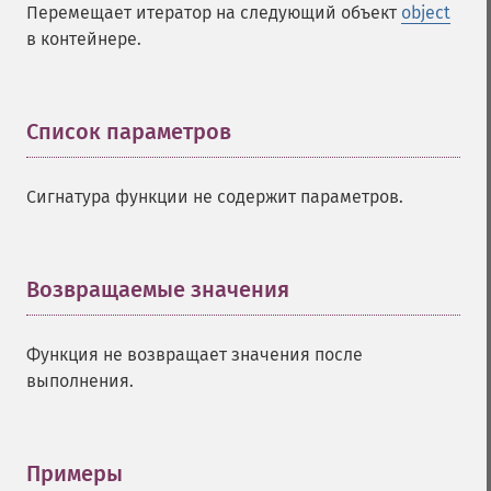
Перемещает итератор на следующий объект
object
в контейнере.
Список параметров
¶
Сигнатура функции не содержит параметров.
Возвращаемые значения
¶
Функция не возвращает значения после
выполнения.
Примеры
¶