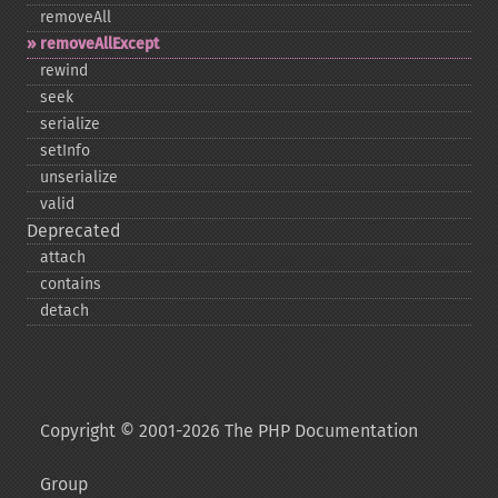
removeAll
removeAllExcept
rewind
seek
serialize
setInfo
unserialize
valid
Deprecated
attach
contains
detach
Copyright © 2001-2026 The PHP Documentation
Group