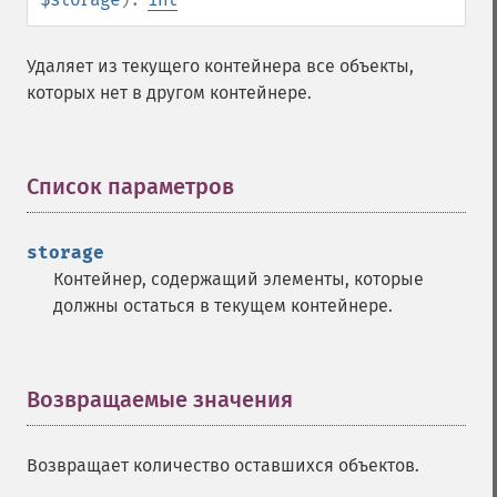
Удаляет из текущего контейнера все объекты,
которых нет в другом контейнере.
Список параметров
¶
storage
Контейнер, содержащий элементы, которые
должны остаться в текущем контейнере.
Возвращаемые значения
¶
Возвращает количество оставшихся объектов.