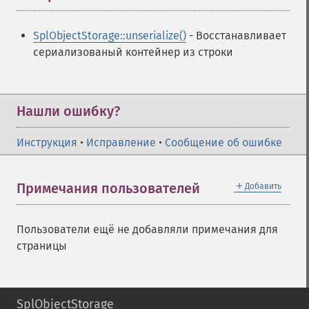
SplObjectStorage::unserialize()
- Восстанавливает
сериализованый контейнер из строки
Нашли ошибку?
Инструкция
•
Исправление
•
Сообщение об ошибке
＋
Примечания пользователей
Добавить
Пользователи ещё не добавляли примечания для
страницы
SplObjectStorage