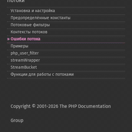
Потоки
Установка и настройка
Предопределённые константы
Потоковые фильтры
Контексты потоков
Ошибки потока
Примеры
php_​user_​filter
streamWrapper
StreamBucket
Функции для работы с потоками
Copyright © 2001-2026 The PHP Documentation
Group