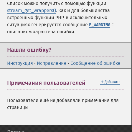
Список можно получить с помощью функции
stream_get_wrappers()
. Как и для большинства
встроенных функций PHP, в исключительных
ситуациях генерируется сообщение
с
E_WARNING
описанием характера ошибки.
Нашли ошибку?
Инструкция
•
Исправление
•
Сообщение об ошибке
＋
Примечания пользователей
Добавить
Пользователи ещё не добавляли примечания для
страницы