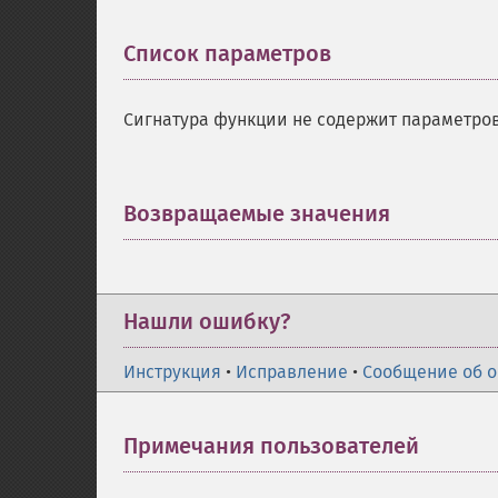
Список параметров
¶
Сигнатура функции не содержит параметров
Возвращаемые значения
¶
Нашли ошибку?
Инструкция
•
Исправление
•
Сообщение об 
Примечания пользователей