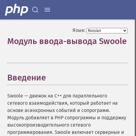
Язык:
Модуль ввода-вывода Swoole
¶
Введение
¶
Swoole — движок на C++ для параллельного
сетевого взаимодействия, который работает на
основе асинхронных событий и сопрограмм.
Модуль добавляет в PHP сопрограммы и поддержку
высокопроизводительного сетевого
программирования. Swoole включает серверные и