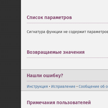
Список параметров
¶
Сигнатура функции не содержит параметров
Возвращаемые значения
¶
Нашли ошибку?
Инструкция
•
Исправление
•
Сообщение об 
Примечания пользователей