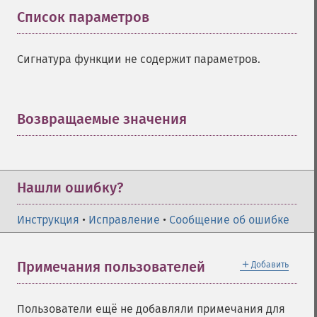
Список параметров
¶
Сигнатура функции не содержит параметров.
Возвращаемые значения
¶
Нашли ошибку?
Инструкция
•
Исправление
•
Сообщение об ошибке
＋
Примечания пользователей
Добавить
Пользователи ещё не добавляли примечания для