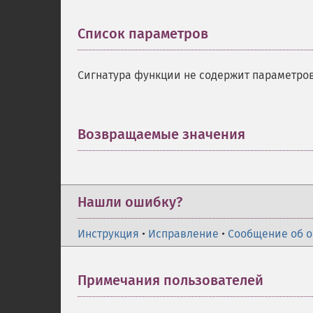
Список параметров
¶
Сигнатура функции не содержит параметров
Возвращаемые значения
¶
Нашли ошибку?
Инструкция
•
Исправление
•
Сообщение об 
Примечания пользователей