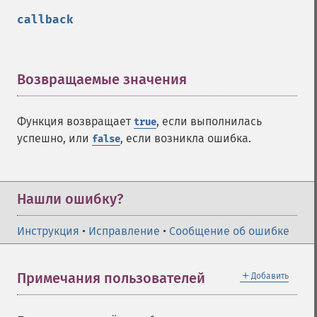
callback
Возвращаемые значения
¶
Функция возвращает
, если выполнилась
true
успешно, или
, если возникла ошибка.
false
Нашли ошибку?
Инструкция
•
Исправление
•
Сообщение об ошибке
＋
Примечания пользователей
Добавить