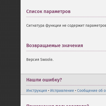
Список параметров
¶
Сигнатура функции не содержит параметров
Возвращаемые значения
¶
Версия Swoole.
Нашли ошибку?
Инструкция
•
Исправление
•
Сообщение об 