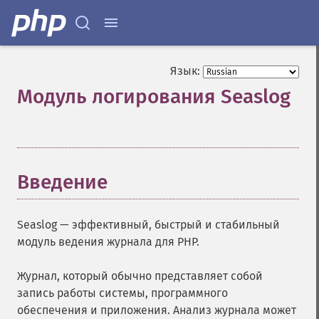
Язык:
Модуль логирования Seaslog
¶
Введение
¶
Seaslog
— эффективный, быстрый и стабильный
модуль ведения журнала для PHP.
Журнал, который обычно представляет собой
запись работы системы, программного
обеспечения и приложения. Анализ журнала может