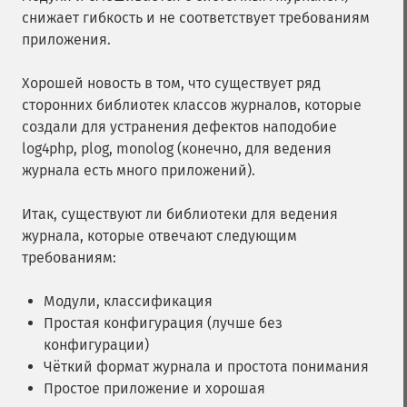
снижает гибкость и не соответствует требованиям
приложения.
Хорошей новость в том, что существует ряд
сторонних библиотек классов журналов, которые
создали для устранения дефектов наподобие
log4php, plog, monolog (конечно, для ведения
журнала есть много приложений).
Итак, существуют ли библиотеки для ведения
журнала, которые отвечают следующим
требованиям:
Модули, классификация
Простая конфигурация (лучше без
конфигурации)
Чёткий формат журнала и простота понимания
Простое приложение и хорошая