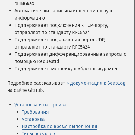
ошибках
Автоматически записывает ненормальную
информацию
Поддерживает подключения к TCP-порту,
отправляет по стандарту RFC5424
Поддерживает подключения порта UDP,
отправляет по стандарту RFC5424
Поддерживает дифференцированные запросы с
помощью RequestId
Поддерживает настройку шаблонов журнала
Подробнее рассказывает
» документация к SeasLog
на сайте GitHub.
Установка и настройка
Требования
Установка
Настройка во время выполнения
Типы ресурсов