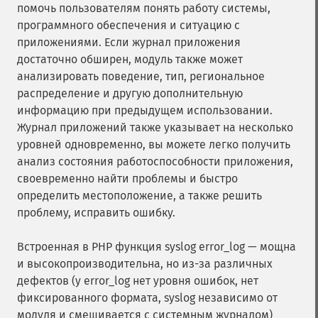
помочь пользователям понять работу системы,
программного обеспечения и ситуацию с
приложениями. Если журнал приложения
достаточно обширен, модуль также может
анализировать поведение, тип, региональное
распределение и другую дополнительную
информацию при предыдущем использовании.
Журнал приложений также указывает на несколько
уровней одновременно, вы можете легко получить
анализ состояния работоспособности приложения,
своевременно найти проблемы и быстро
определить местоположение, а также решить
проблему, исправить ошибку.
Встроенная в PHP функция syslog error_log — мощна
и высокопроизводительна, но из-за различных
дефектов (у error_log нет уровня ошибок, нет
фиксированного формата, syslog независимо от
модуля и смешивается с системным журналом)