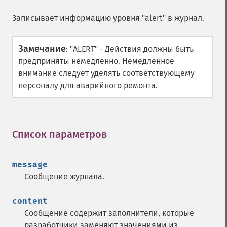
Записывает информацию уровня "alert" в журнал.
Замечание
:
"ALERT" - Действия должны быть
предприняты немедленно. Немедленное
внимание следует уделять соответствующему
персоналу для аварийного ремонта.
Список параметров
¶
message
Сообщение журнала.
content
Сообщение содержит заполнители, которые
разработчики заменяют значениями из