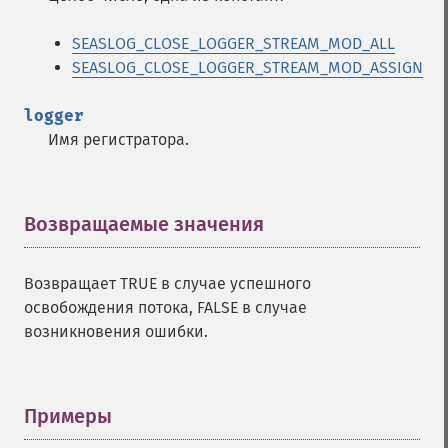
SEASLOG_CLOSE_LOGGER_STREAM_MOD_ALL
SEASLOG_CLOSE_LOGGER_STREAM_MOD_ASSIGN
logger
Имя регистратора.
Возвращаемые значения
¶
Возвращает TRUE в случае успешного
освобождения потока, FALSE в случае
возникновения ошибки.
Примеры
¶