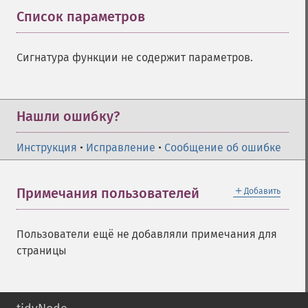
Список параметров
¶
Сигнатура функции не содержит параметров.
Нашли ошибку?
Инструкция
•
Исправление
•
Сообщение об ошибке
＋
Примечания пользователей
Добавить
Пользователи ещё не добавляли примечания для
страницы