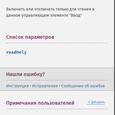
Включить или отключить только для чтения в
данном управляющем элементе "Ввод"
Список параметров
¶
readOnly
Нашли ошибку?
Инструкция
•
Исправление
•
Сообщение об ошибке
＋
Примечания пользователей
Добавить