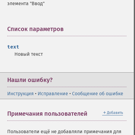
элемента "Ввод"
Список параметров
¶
text
Новый текст
Нашли ошибку?
Инструкция
•
Исправление
•
Сообщение об ошибке
＋
Примечания пользователей
Добавить
Пользователи ещё не добавляли примечания для