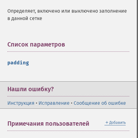
Определяет, включено или выключено заполнение
в данной сетке
Список параметров
¶
padding
Нашли ошибку?
Инструкция
•
Исправление
•
Сообщение об ошибке
＋
Примечания пользователей
Добавить