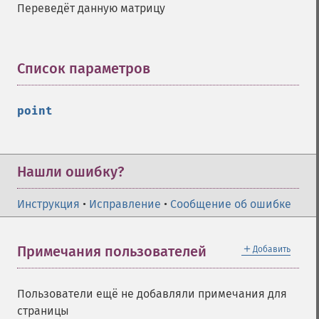
Переведёт данную матрицу
Список параметров
¶
point
Нашли ошибку?
Инструкция
•
Исправление
•
Сообщение об ошибке
＋
Примечания пользователей
Добавить
Пользователи ещё не добавляли примечания для
страницы