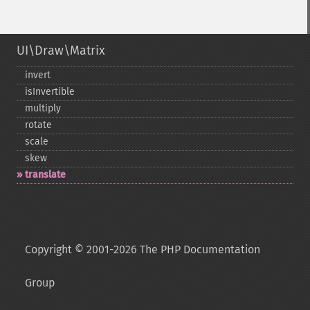
UI\Draw\Matrix
invert
isInvertible
multiply
rotate
scale
skew
translate
Copyright © 2001-2026 The PHP Documentation
Group