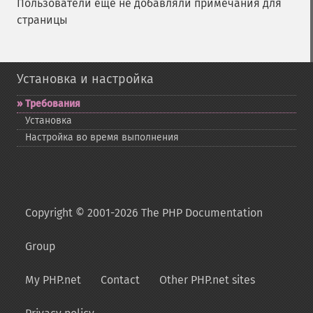
Пользователи ещё не добавляли примечания для
страницы
Установка и настройка
Требования
Установка
Настройка во время выполнения
Copyright © 2001-2026 The PHP Documentation
Group
My PHP.net
Contact
Other PHP.net sites